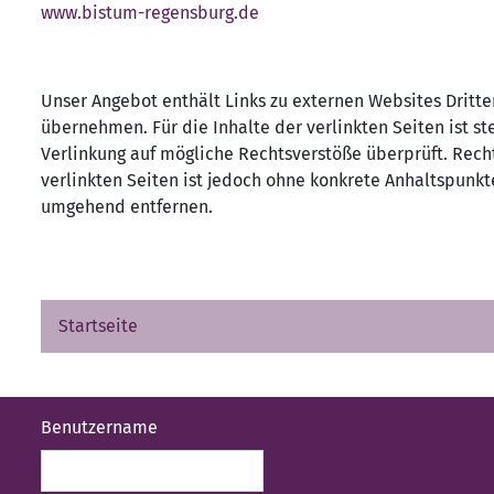
www.bistum-regensburg.de
Unser Angebot enthält Links zu externen Websites Dritte
übernehmen. Für die Inhalte der verlinkten Seiten ist st
Verlinkung auf mögliche Rechtsverstöße überprüft. Rech
verlinkten Seiten ist jedoch ohne konkrete Anhaltspunk
umgehend entfernen.
Startseite
Benutzername