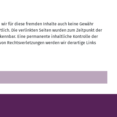
n wir für diese fremden Inhalte auch keine Gewähr
rtlich. Die verlinkten Seiten wurden zum Zeitpunkt der
rkennbar. Eine permanente inhaltliche Kontrolle der
von Rechtsverletzungen werden wir derartige Links