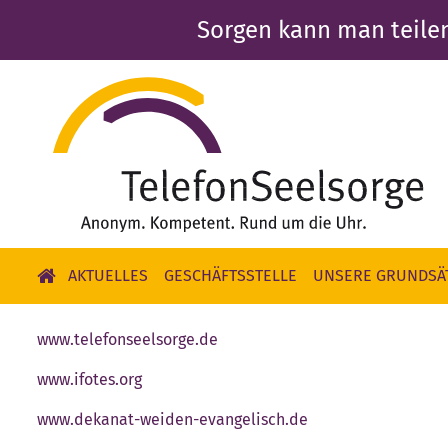
Direkt
Sorgen kann man teile
zum
Inhalt
AKTUELLES
GESCHÄFTSSTELLE
UNSERE GRUNDSÄ
www.telefonseelsorge.de
www.ifotes.org
www.dekanat-weiden-evangelisch.de